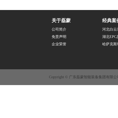
关于磊蒙
经典案
公司简介
河北白云
免责声明
湖北EP
企业荣誉
哈萨克斯
Copyright © 广东磊蒙智能装备集团有限