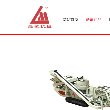
网站首页
磊蒙产品