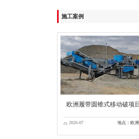
施工案例
欧洲履带圆锥式移动破项
2026-07
地点：欧