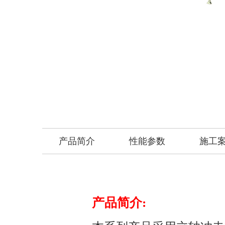
产品简介
性能参数
施工
产品简介: