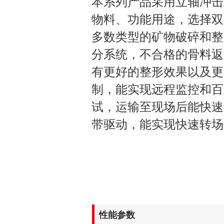
本系列产品采用立轴冲击
物料、功能用途，选择双
多数类型的矿物破碎和整
分系统，不合格的骨料返
有更好的整形效果以及更
制，能实现远程监控和百
试，运输至现场后能快速
带驱动，能实现快速转场
性能参数