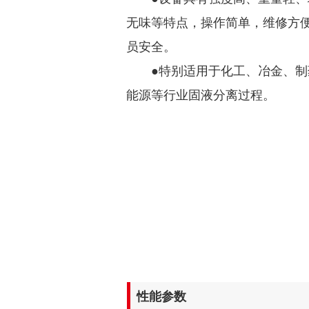
无味等特点，操作简单，维修方
员安全。
●特别适用于化工、冶金、
能源等行业固液分离过程。
性能参数