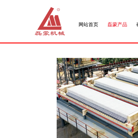
网站首页
磊蒙产品