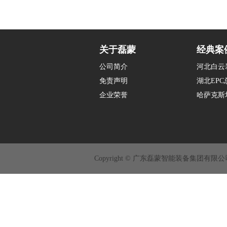
关于磊蒙
经典案
公司简介
河北白云
免责声明
湖北EP
企业荣誉
哈萨克斯
Copyright © 广东磊蒙智能装备集团有限