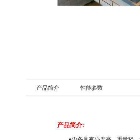
产品简介
性能参数
产品简介:
●设备具有强度高、重量轻