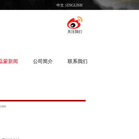
中文
|
ENGLISH
关注我们
磊蒙新闻
公司简介
联系我们
e.com