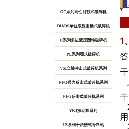
GC系列高性能颚式破碎机
DH/DS单缸液压圆锥式破碎机
1
H系列多缸液压圆锥破碎机
答
PE系列颚式破碎机
VSI立轴冲击式破碎机系列
干
PFQ强力反击式破碎机系列
干
PFG反击式破碎机系列
YKJ振动筛系列
用
LZ系列干法楼式骨料站