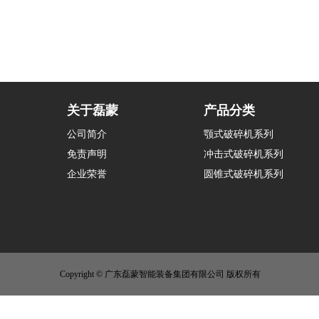
关于磊蒙
产品分类
公司简介
颚式破碎机系列
免责声明
冲击式破碎机系列
企业荣誉
圆锥式破碎机系列
Copyright © 广东磊蒙智能装备集团有限公司 版权所有