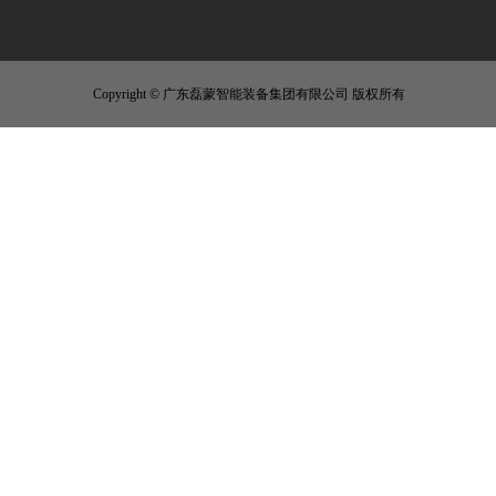
Copyright © 广东磊蒙智能装备集团有限公司 版权所有