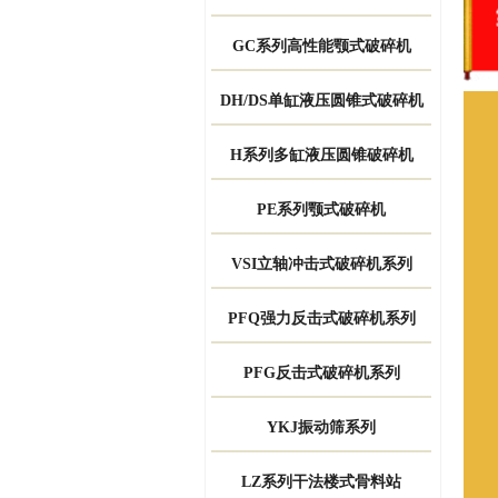
GC系列高性能颚式破碎机
DH/DS单缸液压圆锥式破碎机
H系列多缸液压圆锥破碎机
PE系列颚式破碎机
VSI立轴冲击式破碎机系列
PFQ强力反击式破碎机系列
PFG反击式破碎机系列
YKJ振动筛系列
LZ系列干法楼式骨料站