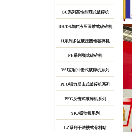
GC系列高性能颚式破碎机
DH/DS单缸液压圆锥式破碎机
H系列多缸液压圆锥破碎机
PE系列颚式破碎机
VSI立轴冲击式破碎机系列
PFQ强力反击式破碎机系列
PFG反击式破碎机系列
YKJ振动筛系列
LZ系列干法楼式骨料站