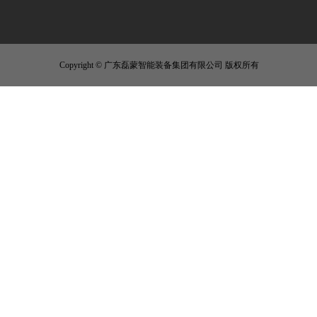
Copyright © 广东磊蒙智能装备集团有限公司 版权所有