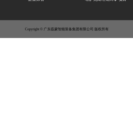
Copyright © 广东磊蒙智能装备集团有限公司 版权所有