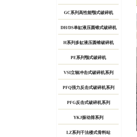
GC系列高性能颚式破碎机
DH/DS单缸液压圆锥式破碎机
H系列多缸液压圆锥破碎机
PE系列颚式破碎机
VSI立轴冲击式破碎机系列
PFQ强力反击式破碎机系列
PFG反击式破碎机系列
YKJ振动筛系列
LZ系列干法楼式骨料站