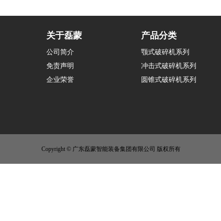
关于磊蒙
产品分类
公司简介
颚式破碎机系列
免责声明
冲击式破碎机系列
企业荣誉
圆锥式破碎机系列
Copyright © 广东磊蒙智能装备集团有限公司 版权所有