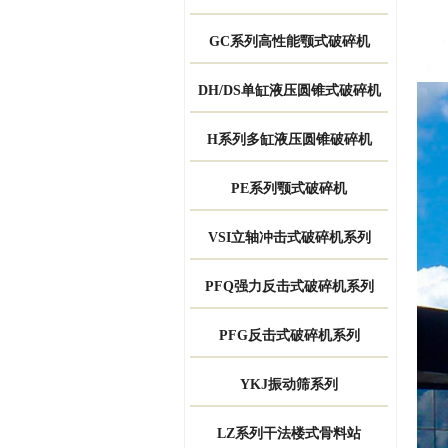
GC系列高性能颚式破碎机
DH/DS单缸液压圆锥式破碎机
H系列多缸液压圆锥破碎机
PE系列颚式破碎机
VSI立轴冲击式破碎机系列
PFQ强力反击式破碎机系列
PFG反击式破碎机系列
YKJ振动筛系列
LZ系列干法楼式骨料站