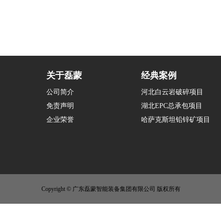
关于磊蒙
经典案例
公司简介
河北白云岩破碎项目
免责声明
湖北EPC总承包项目
企业荣誉
哈萨克斯坦铅锌矿项目
Copyright © 广东磊蒙智能装备集团有限公司 版权所有