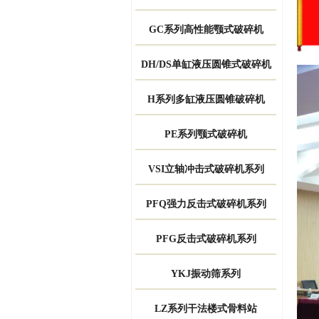
GC系列高性能颚式破碎机
DH/DS单缸液压圆锥式破碎机
H系列多缸液压圆锥破碎机
PE系列颚式破碎机
VSI立轴冲击式破碎机系列
PFQ强力反击式破碎机系列
PFG反击式破碎机系列
YKJ振动筛系列
LZ系列干法楼式骨料站