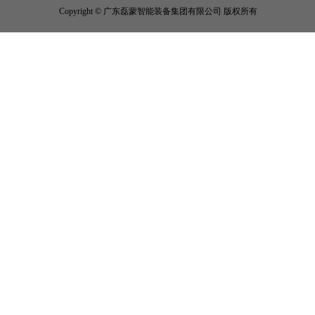
Copyright © 广东磊蒙智能装备集团有限公司 版权所有