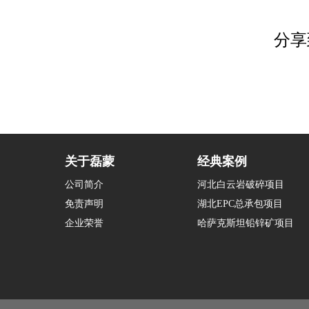
分享
关于磊蒙
经典案例
公司简介
河北白云岩破碎项目
免责声明
湖北EPC总承包项目
企业荣誉
哈萨克斯坦铅锌矿项目